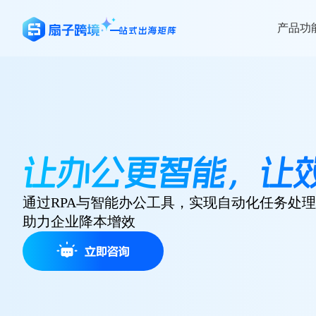
产品功
让办公更智能，让
通过RPA与智能办公工具，实现自动化任务处
助力企业降本增效