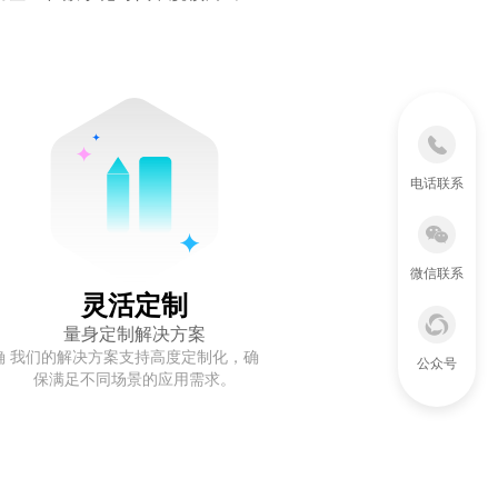
电话联系
微信联系
灵活定制
量身定制解决方案
确
我们的解决方案支持高度定制化，确
公众号
保满足不同场景的应用需求。