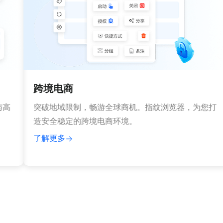
跨境电商
突破地域限制，畅游全球商机。指纹浏览器，为您打
造安全稳定的跨境电商环境。
了解更多