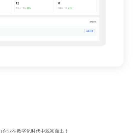
力企业在数字化时代中脱颖而出！