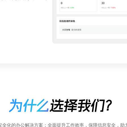
为什么
选择我们？
安全化的办公解决方案；全面提升工作效率，保障信息安全，助