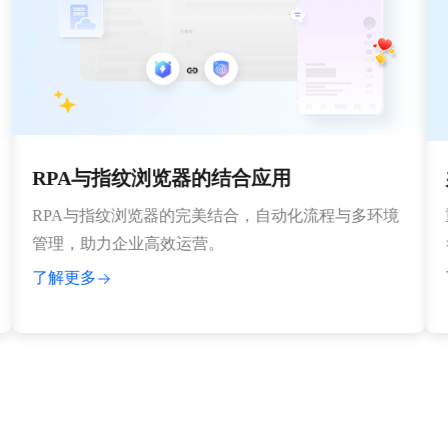
RPA与指纹浏览器的结合应用
办
RPA与指纹浏览器的完美结合，自动化流程与多环境
重新
管理，助力企业高效运营。
× 
了解更多
了解