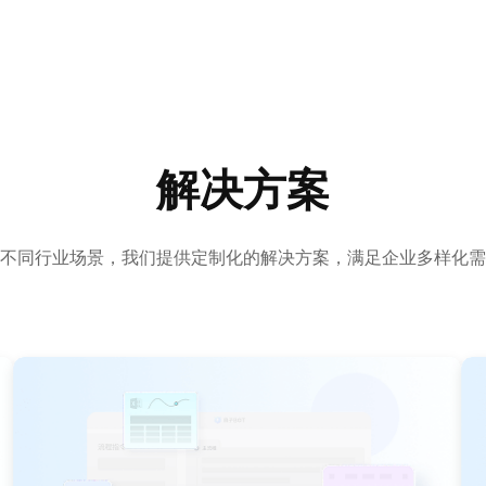
解决方案
不同行业场景，我们提供定制化的解决方案，满足企业多样化需