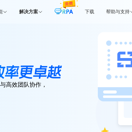
能
解决方案
下载
帮助与支持
效率更卓越
理与高效团队协作，