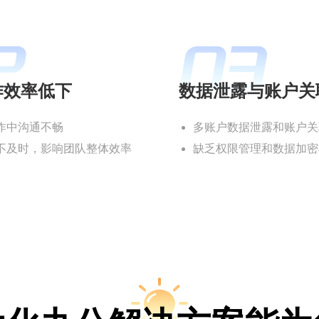
作效率低下
数据泄露与账户关
作中沟通不畅
多账户数据泄露和账户关
不及时，影响团队整体效率
缺乏权限管理和数据加密