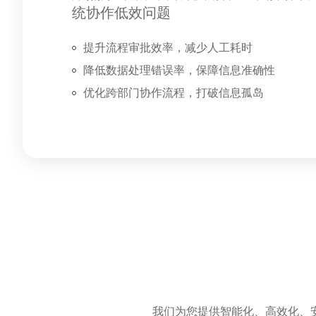
统协作低效问题
提升流程审批效率，减少人工耗时
降低数据处理错误率，保障信息准确性
优化跨部门协作流程，打破信息孤岛
我们为您提供智能化、高效化、