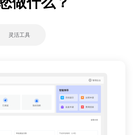
您做什么？
灵活工具