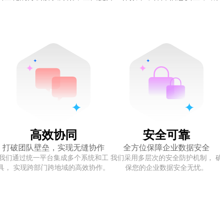
效率
护
高效协同
安全可靠
打破团队壁垒，实现无缝协作
全方位保障企业数据安全
我们通过统一平台集成多个系统和工
我们采用多层次的安全防护机制， 
具， 实现跨部门跨地域的高效协作。
保您的企业数据安全无忧。