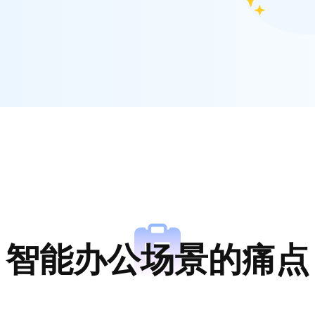
智能办公场景的痛点