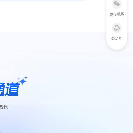
微信联系
公众号
通道
增长