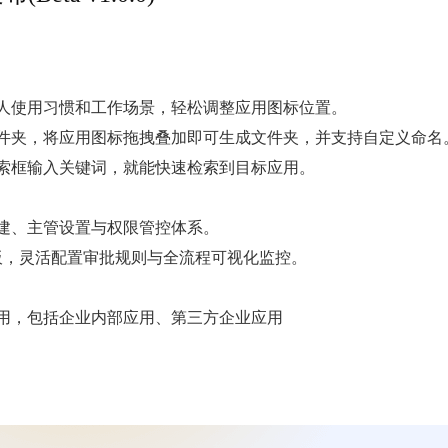
人使用习惯和工作场景，轻松调整应用图标位置。
件夹，将应用图标拖拽叠加即可生成文件夹，并支持自定义命名
索框输入关键词，就能快速检索到目标应用。
建、主管设置与权限管控体系。
板，灵活配置审批规则与全流程可视化监控。
用，包括企业内部应用、第三方企业应用