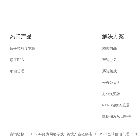
热门产品
解决方案
扇子指纹浏览器
跨境电商
扇子RPA
智能办公
项目管理
系统集成
云办公桌面
办公浏览器
RPA+指纹浏览器
敏捷研发项目管理
友情链接：
IPdodo跨境网络专线
跨境产业链接者
IPIPGO全球住宅代理IP