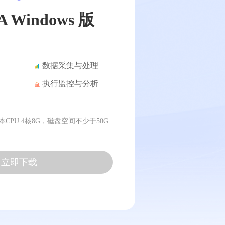
 Windows 版
数据采集与处理
执行监控与分析
版本CPU 4核8G，磁盘空间不少于50G
立即下载