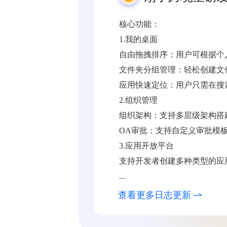
核心功能：
1.我的桌面
自由拖拽排序：用户可根据个
文件夹分组管理：轻松创建文
应用快速定位：用户只需在搜
2.组织管理
组织架构：支持多层级架构搭
OA审批：支持自定义审批模
3.应用开放平台
支持开发者创建多种类型的应
...
查看更多日志更新