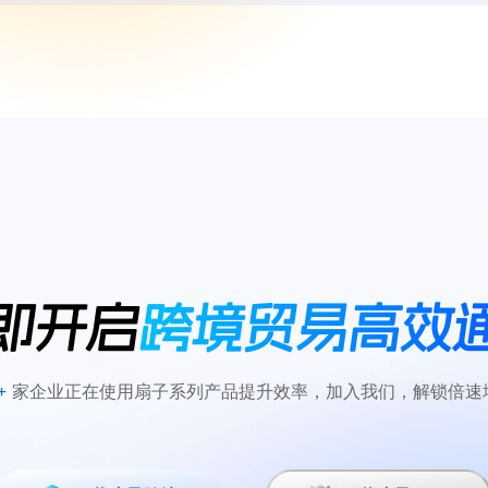
即开启
跨境贸易高效
+
家企业正在使用扇子系列产品提升效率，加入我们，解锁倍速