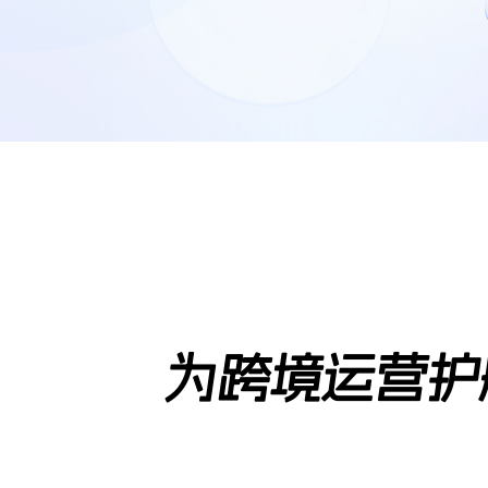
为跨境运营护