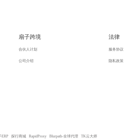
扇子跨境
法律
合伙人计划
服务协议
公司介绍
隐私政策
ERP
探行商城
RapidProxy
Blurpath-全球代理
TK云大师