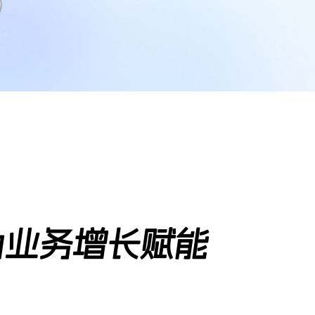
为业务增长赋能