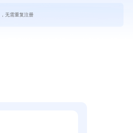
品，无需重复注册