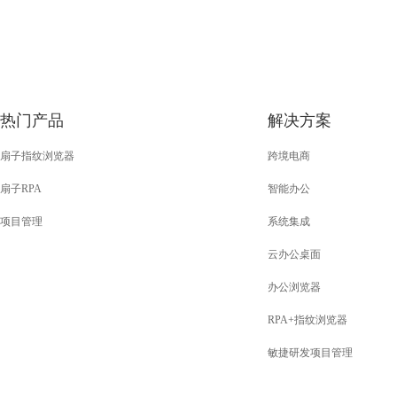
热门产品
解决方案
扇子指纹浏览器
跨境电商
扇子RPA
智能办公
项目管理
系统集成
云办公桌面
办公浏览器
RPA+指纹浏览器
敏捷研发项目管理