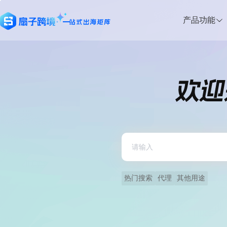
产品功能
热门搜索
代理
其他用途