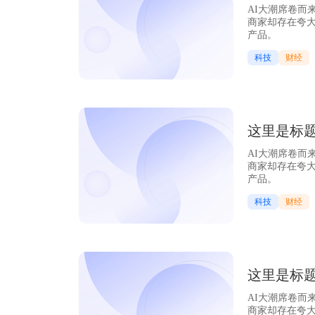
AI大潮席卷而
商家却存在夸大
产品。
科技
财经
这里是标
AI大潮席卷而
商家却存在夸大
产品。
科技
财经
这里是标
AI大潮席卷而
商家却存在夸大