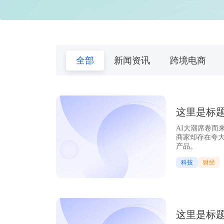
全部
新闻资讯
跨境电商
这里是标
AI大潮席卷而
商家却存在夸大
产品。
科技
财经
这里是标